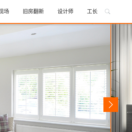
现场
旧房翻新
设计师
工长