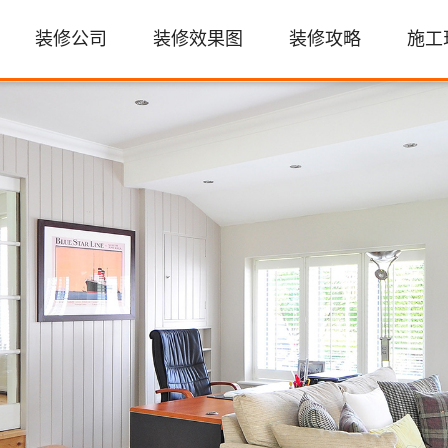
装修公司
装修效果图
装修攻略
施工