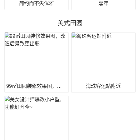
简约而不失优雅
嘉年
美式田园
99㎡田园装修效果图，改造后景致更出彩
海珠客运站附近