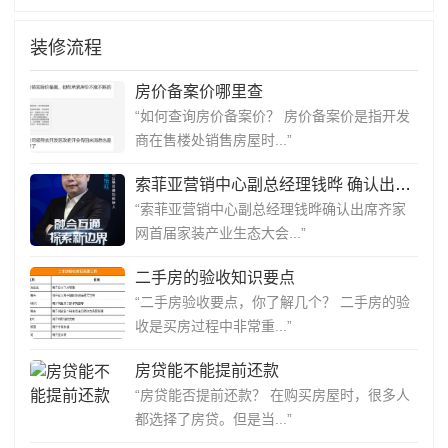
装修流程
房价备案价哪里查
“如何查询房价备案价？ 房价备案价是指开发
商在售楼处销售房屋时...”
索菲亚营销中心副总经理钱晔 确认出席齐家网首届家装产业生态大会
“索菲亚营销中心副总经理钱晔确认出席齐家
网首届家装产业生态大会...”
二手房的验收知识要点
“二手房验收要点，你了解几个？ 二手房的验
收是买房过程中非常重...”
房贷能不能提前还款
“房贷能否提前还款？ 在购买房屋时，很多人
都选择了房贷。但是当...”