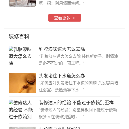
第一招：利用墙面空间...”
查看更多
>
装修百科
乳胶漆味道大怎么去除
“乳胶漆味道大怎么去除 装修新房子、刷墙漆
是必不可少的一项工程...”
头发堵住下水道怎么办
“如何应对头发堵住下水道的问题 头发容易堵
住浴室、洗脸池等下水...”
装修达人的经验 不能过于依赖别墅样板间
“装修达人的经验：别墅样板间不能过于依赖
很多人在装修别墅时，...”