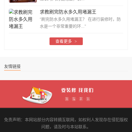
求教刷完防水多久用堵漏王
“刷完防水多久用堵漏王？ 在进行装修时，防
水是一个非常重要的环...”
查看更多
>
友情链接
免责声明：本网站部分内容转摘互联网，如权利人发现存在侵犯版权
问题，请及时与本站联系。