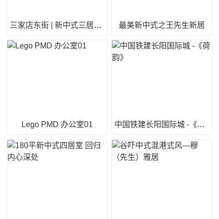
三家店东街 | 新中式三居150m²
最美新中式之王先生新居
Lego PMD 办公室01
中国铁建长阳国际城 -《荷韵》