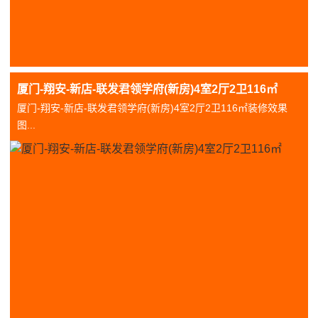
厦门-翔安-新店-联发君领学府(新房)4室2厅2卫116㎡
厦门-翔安-新店-联发君领学府(新房)4室2厅2卫116㎡装修效果
图...