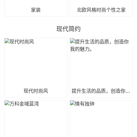
家装
北欧风格时尚个性之家
现代简约
现代时尚风
提升生活的品质，创造你我的魅力。