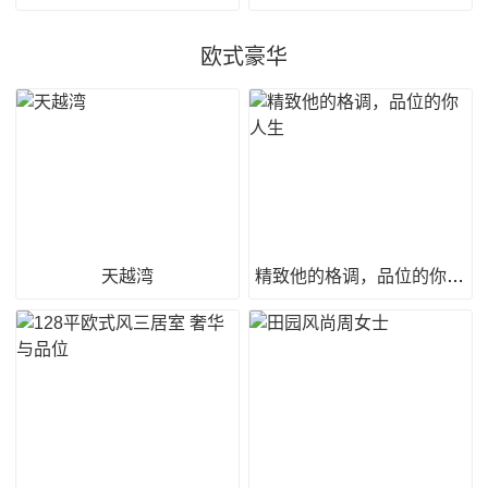
欧式豪华
天越湾
精致他的格调，品位的你人生