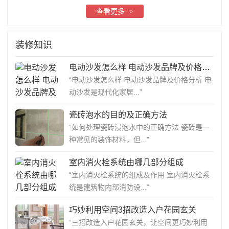
查看更多
>
装修知识
电动沙发怎么样 电动沙发品牌及价格分析
“电动沙发怎么样 电动沙发品牌及价格分析 电
动沙发是现代化家居...”
瓷砖泡水的目的及正确方法
“如何处理瓷砖浸泡水中的正确方法 瓷砖是一
种常见的装饰材料，但...”
室内消火栓系统由哪几部分组成
“室内消火栓系统的组成及作用 室内消火栓系
统是建筑物内部消防设...”
巧妙利用空间3招改造入户花园玄关
“三招改造入户花园玄关，让空间更巧妙利用