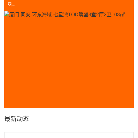
图...
最新动态