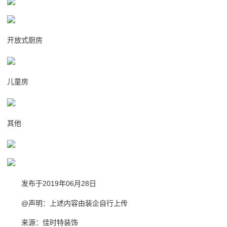
开放式厨房
儿童房
其他
发布于2019年06月28日
@声明：上述内容由装企自行上传
来源：佳时特装饰