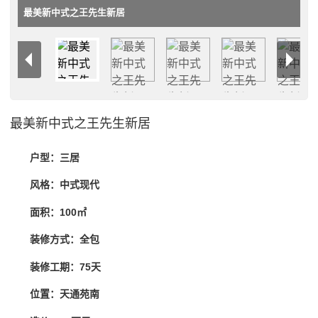
最美新中式之王先生新居
最美新中式之王先生新居
户型：三居
风格：中式现代
面积：100㎡
装修方式：全包
装修工期：75天
位置：天通苑南