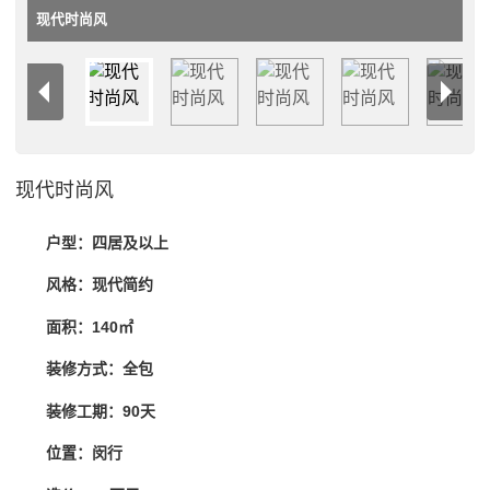
现代时尚风
现代时尚风
户型：四居及以上
风格：现代简约
面积：140㎡
装修方式：全包
装修工期：90天
位置：闵行