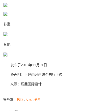
卧室
其他
发布于2013年11月01日
@声明：上述内容由装企自行上传
来源：质鼎国际设计
标签：
闵行
,
万元
,
装修