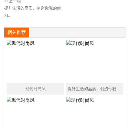
<<上一篇
提升生活的品质，创造你我的魅
力。
相关推荐
现代时尚风
提升生活的品质，创造你我的魅力。