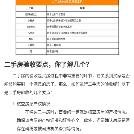
二手房验收要点，你了解几个？
二手房的验收是买房过程中非常重要的环节，它关系到买家是否
能够购买到一个满意的房子。那么，如何进行二手房的验收呢？以下
是二手房验收的几个要点：
核查房屋产权情况
在购买二手房时，首要的一步就是核查房屋的产权情况，
确保该房屋的产权证书和证件齐全。此外，还要确认房屋是否
存在纠纷或被司法机关查封等情况。