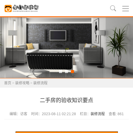
首页
>
装修攻略
>
装修流程
二手房的验收知识要点
编辑：访客
时间：2023-08-11 02:21:28
栏目：
装修流程
查看: 861