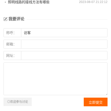
照明线路的接线方法有哪些
2023-08-07 21:22:12
我要评论
称呼：
邮箱：
网址：
◎欢迎参与讨论