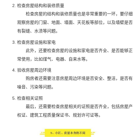
检查房屋结构和装修质量
检查房屋的结构和装修质量也是非常重要的一环，要仔细
观察房屋的门窗、地面、墙面、天花板等部位，以及墙壁是否
有裂缝、水渍等问题。
检查房屋设施和家电
此外，还要检查房屋的设施和家电是否齐全、是否能够正
常使用，比如煤气、电器、自来水等。
验收房屋周边环境
购房者还需要注意房屋周边环境是否安全、整洁，是否有
噪音、污染等问题。
检查相关证照
最后，还需要检查房屋相关的证照是否齐全，包括房屋产
权证、建筑工程质量保证书、规划许可证等。