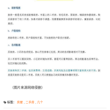
（图片来源网络侵删）
标签：
房屋
,
二手房
,
几个