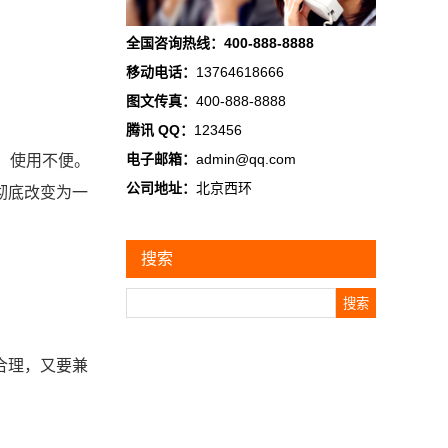
全国咨询热线：400-888-8888
移动电话：
13764618666
图文传真：
400-888-8888
腾讯 QQ：
123456
电子邮箱：
admin@qq.com
，使用不便。
公司地址：
北京西环
彻底改变为一
搜索
Search
合理，又要兼