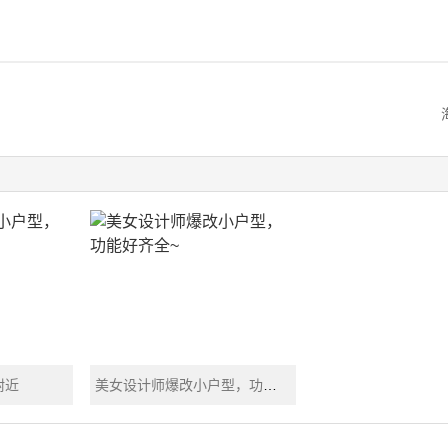
附近
美女设计师爆改小户型，功能好齐全~