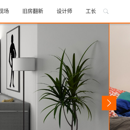
现场
旧房翻新
设计师
工长