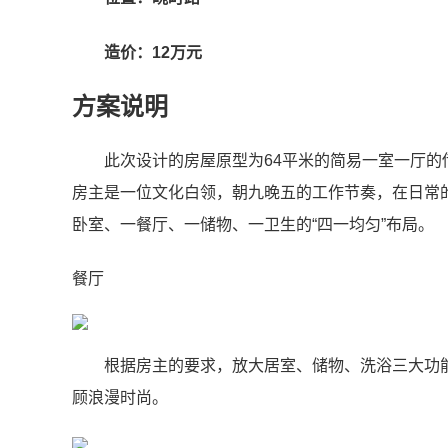
造价：12万元
方案说明
此次设计的房屋原型为64平米的简易一室一厅
房主是一位文化白领，朝九晚五的工作节奏，在日常
卧室、一餐厅、一储物、一卫生的“四一均匀”布局。
餐厅
根据房主的要求，放大居室、储物、洗浴三大功
顾浪漫时尚。