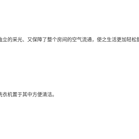
独立的采光、又保障了整个房间的空气流通，使之生活更加轻松
洗衣机置于其中方便清洁。