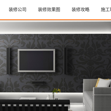
装修公司
装修效果图
装修攻略
施工